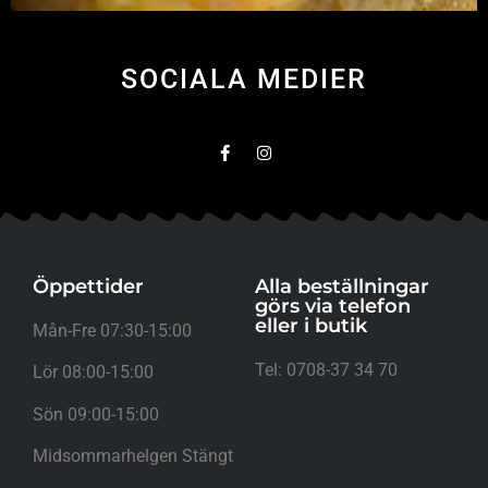
SOCIALA MEDIER
Öppettider
Alla beställningar
görs via telefon
eller i butik
Mån-Fre 07:30-15:00
Tel: 0708-37 34 70
Lör 08:00-15:00
Sön 09:00-15:00
Midsommarhelgen Stängt