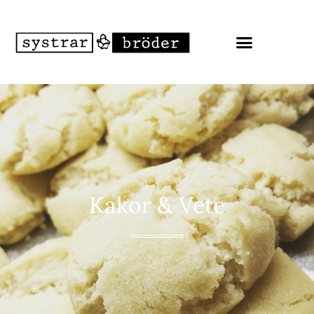
Kakor & Vete