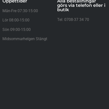
Öppettider
Alla beställningar
görs via telefon eller i
butik
Mån-Fre 07:30-15:00
Tel: 0708-37 34 70
Lör 08:00-15:00
Sön 09:00-15:00
Midsommarhelgen Stängt