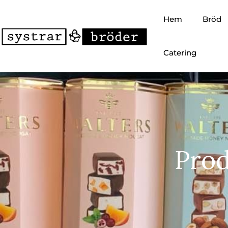
Hem
Bröd
Catering
Prod