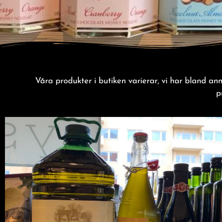
Våra produkter i butiken varierar, vi har bland an
p