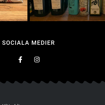
SOCIALA MEDIER